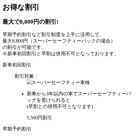
お得な割引
最大で8,800円の割引!
早期予約割引など割引制度を上手に活用して、
最大8,800円（スーパーセーフティーパックの場合）
の割引が可能です。
※新車初回割引と早割は併用不可となっております。
新車初回割引
割引対象：
新車から3年以内の車でスーパーセーフティーパ
ックを受けられると
(早割との併用不可となります)
5,500
円
割引
早期予約割引