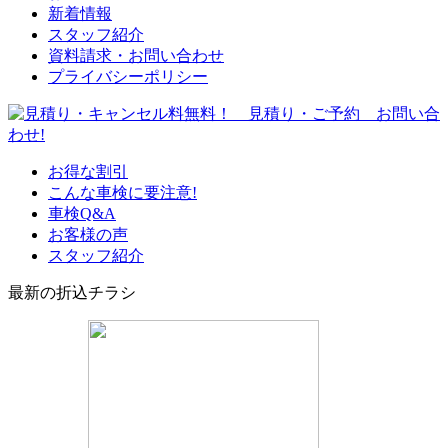
新着情報
スタッフ紹介
資料請求・お問い合わせ
プライバシーポリシー
お得な割引
こんな車検に要注意!
車検Q&A
お客様の声
スタッフ紹介
最新の折込チラシ