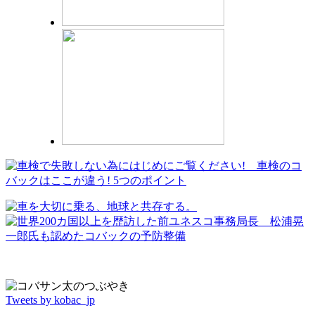
Tweets by kobac_jp