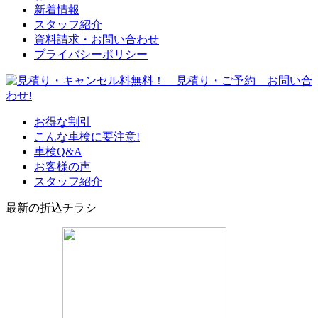
新着情報
スタッフ紹介
資料請求・お問い合わせ
プライバシーポリシー
お得な割引
こんな車検に要注意!
車検Q&A
お客様の声
スタッフ紹介
最新の折込チラシ