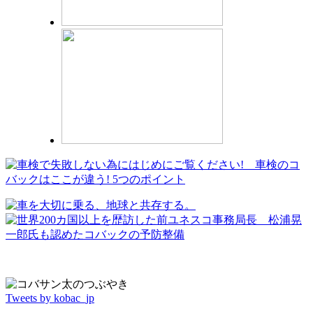
Tweets by kobac_jp