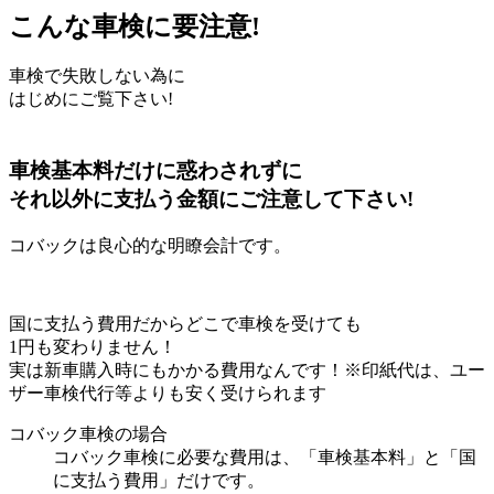
こんな車検に要注意!
車検で失敗しない為に
はじめにご覧下さい!
車検基本料だけに惑わされずに
それ以外に支払う金額にご注意して下さい!
コバックは良心的な明瞭会計です。
国に支払う費用だからどこで車検を受けても
1円も変わりません！
実は新車購入時にもかかる費用なんです！
※印紙代は、ユー
ザー車検代行等よりも安く受けられます
コバック車検の場合
コバック車検に必要な費用は、「車検基本料」と「国
に支払う費用」だけです。