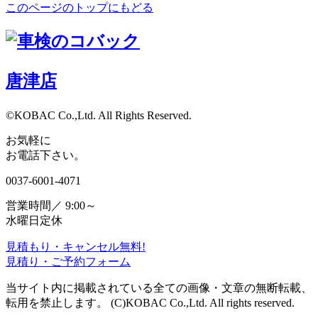
このページのトップにもどる
唐津店
©KOBAC Co.,Ltd. All Rights Reserved.
お気軽に
お電話下さい。
0037-6001-4071
営業時間／ 9:00～
水曜日定休
見積もり・キャンセル無料!
見積り・ご予約フォーム
当サイト内に掲載されている全ての画像・文章の無断転載、
転用を禁止します。 (C)KOBAC Co.,Ltd. All rights reserved.